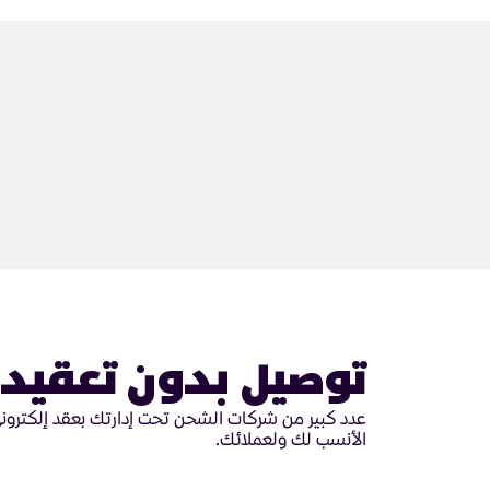
توصيل بدون تعقيد
عدد كبير من شركات الشحن تحت إدارتك بعقد إلكتروني 
الأنسب لك ولعملائك.