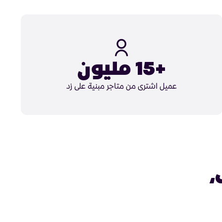
+15 مليون
عميل اشترى من متاجر مبنية على زد
،