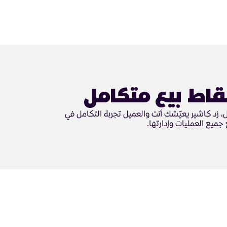
قاط بيع متكامل
زد كاشير يعيّشك أنت والعميل تجربة التكامل في
 جميع العمليات وإدارتها.