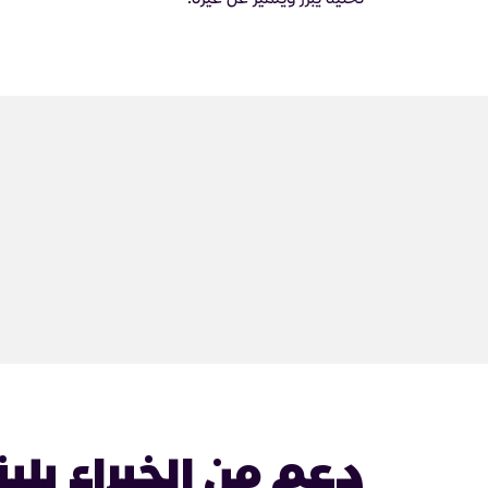
دعم من الخبراء يلي