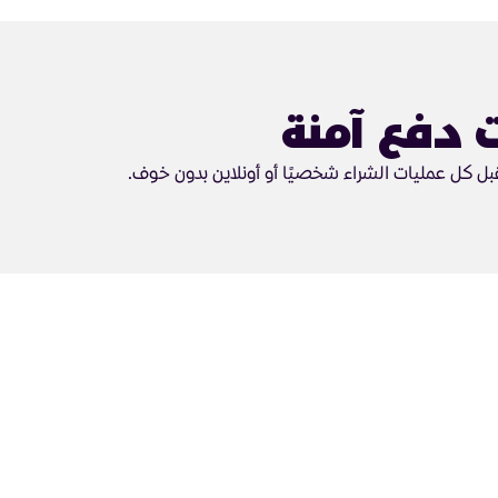
 دفع آمنة
بل كل عمليات الشراء شخصيًا أو أونلاين بدون خوف.