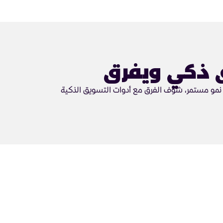
 ذكي ويفرق
مو مستمر، شوف الفرق مع أدوات التسويق الذكية