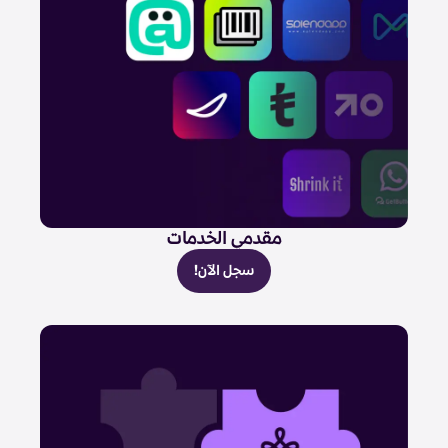
مقدمي الخدمات
سجل الآن!