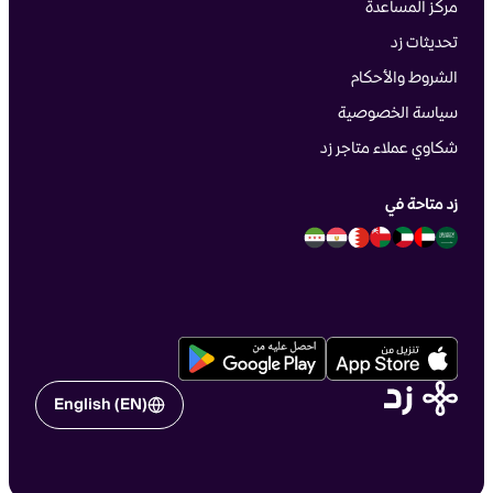
مركز المساعدة
تحديثات زد
الشروط والأحكام
سياسة الخصوصية
شكاوي عملاء متاجر زد
زد متاحة في
English (EN)