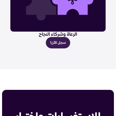
الرعاة وشركاء النجاح
سجل الآن!