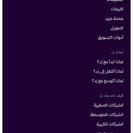
الثيمات
منصة مزيد
التمويل
أدوات التسويق
لماذا زد
لماذا ابدأ مع زد؟
لماذا أنتقل إلى زد؟
لماذا أتوسع مع زد؟
كيف تخدمك زد
الشركات الصغيرة
الشركات المتوسطة
الشركات الكبيرة