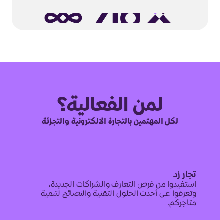
لمن الفعالية؟
لكل المهتمين بالتجارة الالكترونية والتجزئة
تجار زد
استفيدوا من فرص التعارف والشراكات الجديدة،
وتعرفوا على أحدث الحلول التقنية والنصائح لتنمية
متاجركم.