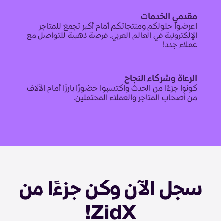
مقدمي الخدمات
اعرضوا حلولكم ومنتجاتكم أمام أكبر تجمع للمتاجر
الإلكترونية في العالم العربي. فرصة ذهبية للتواصل مع
عملاء جدد!
الرعاة وشركاء النجاح
كونوا جزءًا من الحدث واكتسبوا حضورًا بارزًا أمام الآلاف
من أصحاب المتاجر والعملاء المحتملين.
سجل الآن وكن جزءًا من
ZidX!