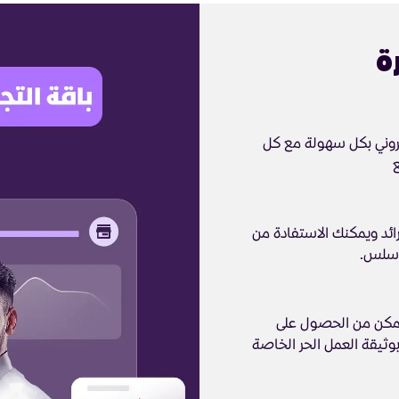
ة
تروني بكل سهولة مع كل
ع
د ويمكنك الاستفادة من
 سلس.
تمكن من الحصول على
ثيقة العمل الحر الخاصة