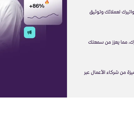
تيرك لعملائك وتوثيق
ك، مما يعزز من سمعتك
 من شركاء الأعمال عبر