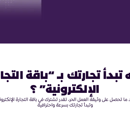
 تبدأ تجارتك بـ “باقة التجا
الإلكترونية” ؟
 ما تحصل على وثيقة العمل الحر، تقدر تشترك في باقة التجارة الإلكترون
وتبدأ تجارتك بسرعة واحترافية