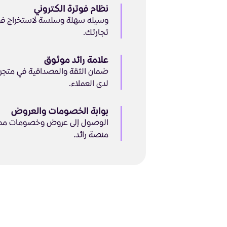
نظام فوترة الكتروني
وسيله سهلة وسلسة لاستخراج فوا
تجارتك.
علامة رائد موثوق
ضمان الثقة والمصداقية في متجر
لدى العملاء.
بوابة الخصومات والعروض
الوصول إلى عروض وخصومات مميزة
منصة رائد.