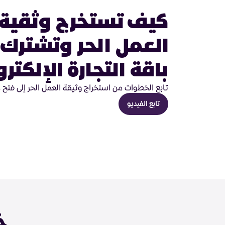
كيف تستخرج وثقية
العمل الحر وتشترك
باقة التجارة الإلكترو
تابع الخطوات من استخراج وثيقة العمل الحر إلى فتح 
تابع الفيديو
خ