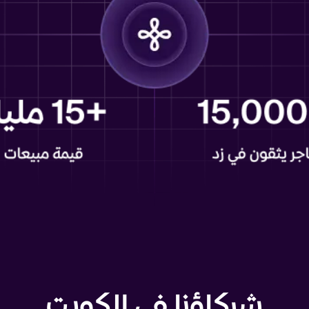
شركاؤنا في الكويت