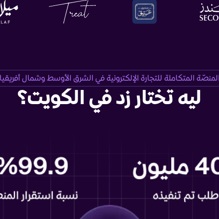
لمنصّة المتكاملة للتجارة الإلكترونية في الشرق الأوسط وشمال أفريقيا
ليه تختار زد في الكويت؟