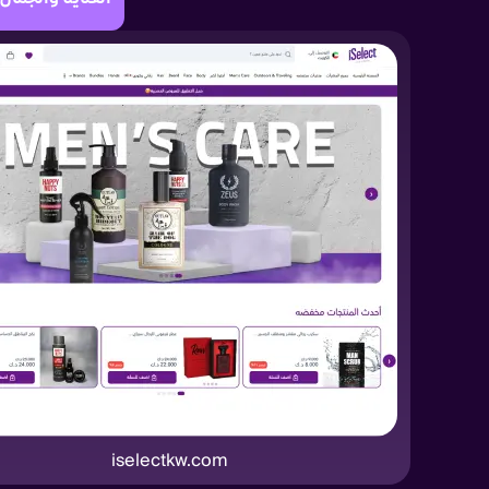
iselectkw.com