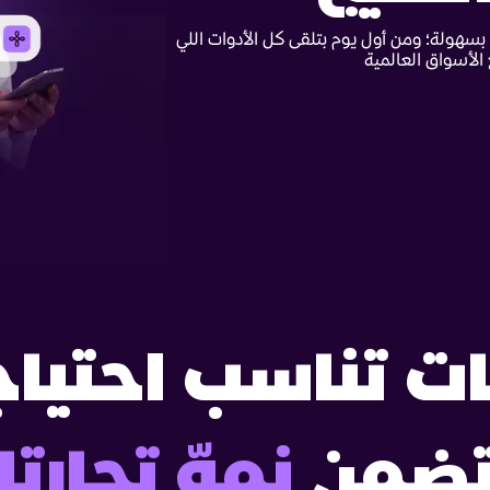
بسهولة؛ ومن أول يوم بتلقى كل الأدوات اللي
الأسواق العالمية
ات تناسب احتيا
تضمن
نموّ تجارت