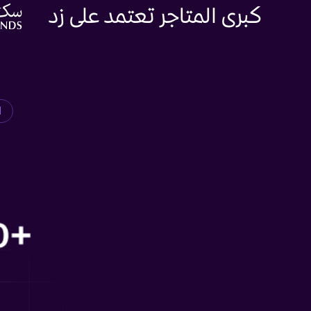
كبرى المتاجر تعتمد على زد
ا