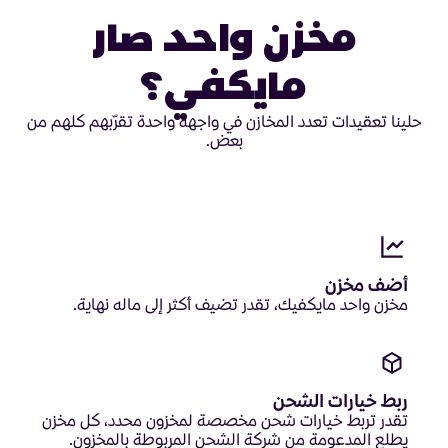
مخزن واحد صار
مايكفي؟
حلينا تعقيدات تعدد المخازن في واجهة واحدة تقرّبهم كلهم من
بعض.
أضف مخزن
مخزن واحد مايكفيك، تقدر تضيف أكثر إلى ماله نهاية.
ربط خيارات الشحن
تقدر تربط خيارات شحن مخصصة لمخزون محدد، كل مخزن
يطلع المدعومة من شركة الشحن المربوطة بالمخزون.