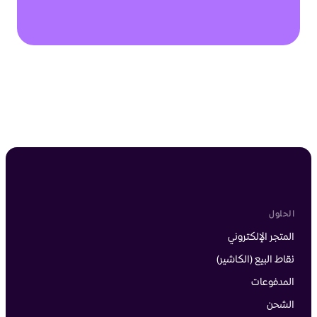
الحلول
المتجر الإلكتروني
نقاط البيع (الكاشير)
المدفوعات
الشحن