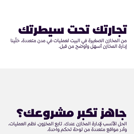
تجارتك تحت سيطرتك
من المخازن الصغيرة في البيت لعمليات في مدن متعددة، خلّينا
إدارة المخازن أسهل وأوضح من قبل.
جاهز تكبر مشروعك؟
الحل الأنسب لإدارة المخازن عندك. تابع المخزون، نظم العمليات،
وأدر مواقع متعددة من لوحة تحكم واحدة.