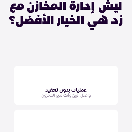
ليش إدارة المخازن مع
زد هي الخيار الأفضل؟
عمليات بدون تعقيد
واصل البيع وأنت تدير المخزون