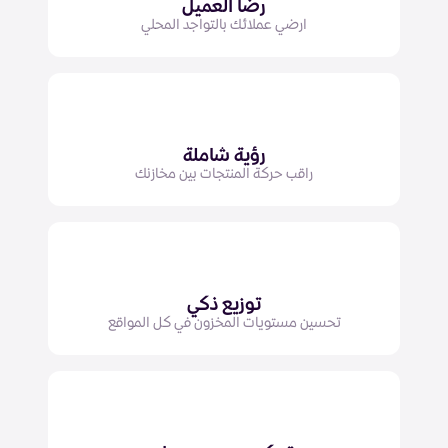
رضا العميل
ارضي عملائك بالتواجد المحلي
رؤية شاملة
راقب حركة المنتجات بين مخازنك
توزيع ذكي
تحسين مستويات المخزون في كل المواقع