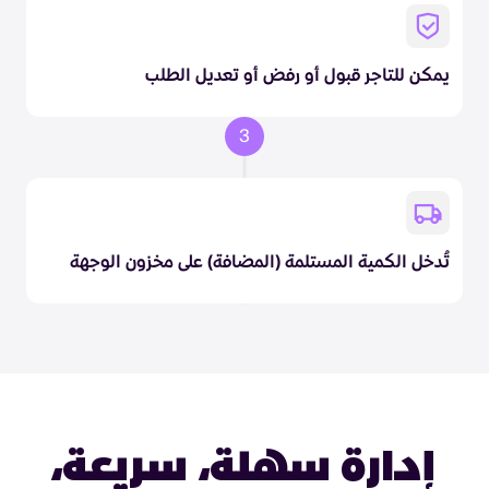
يمكن للتاجر قبول أو رفض أو تعديل الطلب
3
تُدخل الكمية المستلمة (المضافة) على مخزون الوجهة
إدارة سهلة، سريعة،