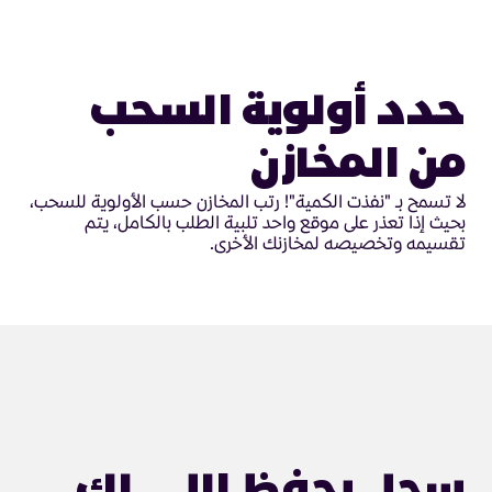
حدد أولوية السحب
من المخازن
لا تسمح بـ "نفذت الكمية"! رتب المخازن حسب الأولوية للسحب،
بحيث إذا تعذر على موقع واحد تلبية الطلب بالكامل، يتم
تقسيمه وتخصيصه لمخازنك الأخرى.