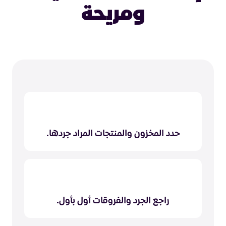
ومريحة
حدد المخزون والمنتجات المراد جردها.
راجع الجرد والفروقات أول بأول.