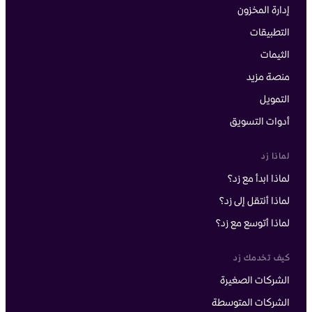
إدارة المخزون
التطبيقات
الثيمات
منصة مزيد
التمويل
أدوات التسويق
لماذا زد
لماذا ابدأ مع زد؟
لماذا أنتقل إلى زد؟
لماذا أتوسع مع زد؟
كيف تخدمك زد
الشركات الصغيرة
الشركات المتوسطة