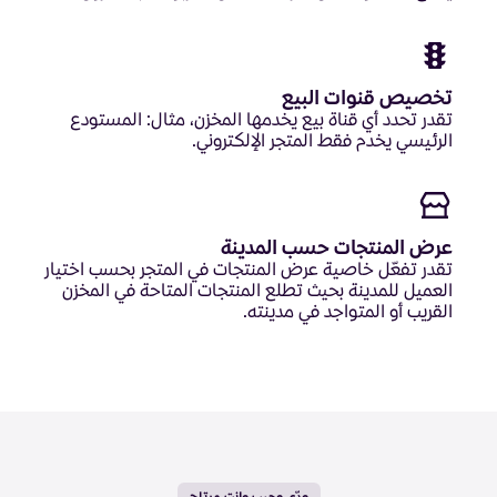
تخصيص قنوات البيع
تقدر تحدد أي قناة بيع يخدمها المخزن، مثال: المستودع
الرئيسي يخدم فقط المتجر الإلكتروني.
عرض المنتجات حسب المدينة
تقدر تفعّل خاصية عرض المنتجات في المتجر بحسب اختيار
العميل للمدينة بحيث تطلع المنتجات المتاحة في المخزن
القريب أو المتواجد في مدينته.