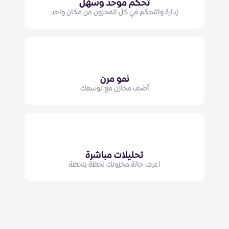
تحكم موحد وسهل
إدارة والتحكم في كل المخزون من مكان واحد
نمو مرن
أضف مخازن مع توسعك
تحليلات مباشرة
اعرف حالة مخزونك لحظة بلحظة