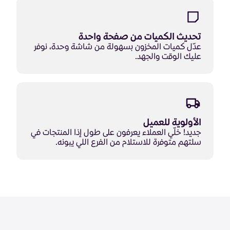
تحديث الكميات من صفحة واحدة
عدّل كميات المخزون بسهولة من شاشة وحدة، نوفر
عليك الوقت والجهد.
الأولوية للعميل
جديد! خلّي العملاء يعرفون على طول إذا المنتجات في
سلتهم متوفرة للاستلام من الفرع اللي يبونه.