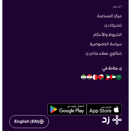
الدعم
مركز المساعدة
تحديثات زد
الشروط والأحكام
سياسة الخصوصية
شكاوي عملاء متاجر زد
زد متاحة في
English (EN)