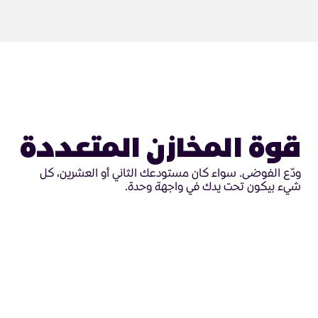
قوة المخازن المتعددة
ودّع الفوضى. سواء كان مستودعك الثاني أو العشرين، كل
شيء بيكون تحت يدك في واجهة وحدة.