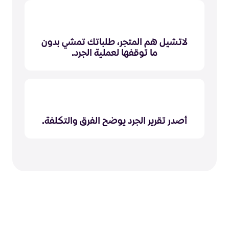
لاتشيل هم المتجر، طلباتك تمشي بدون
ما توقفها لعملية الجرد.
أصدر تقرير الجرد يوضح الفرق والتكلفة.