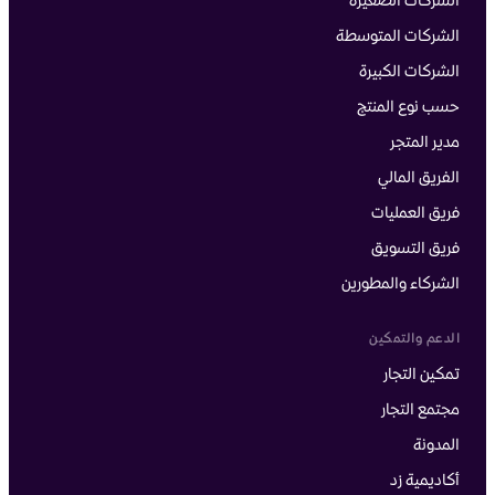
الشركات الصغيرة
الشركات المتوسطة
الشركات الكبيرة
حسب نوع المنتج
مدير المتجر
الفريق المالي
فريق العمليات
فريق التسويق
الشركاء والمطورين
الدعم والتمكين
تمكين التجار
مجتمع التجار
المدونة
أكاديمية زد