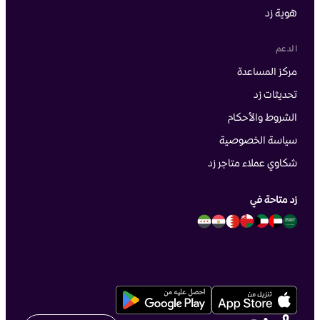
هوية زد
الدعم
مركز المساعدة
تحديثات زد
الشروط والأحكام
سياسة الخصوصية
شكاوي عملاء متاجر زد
زد متاحة في