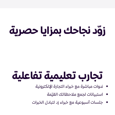
زوّد نجاحك بمزايا حصرية
تجارب تعليمية تفاعلية
ندوات مباشرة مع خبراء التجارة الإلكترونية
استبيانات لجمع ملاحظاتك القيّمة
جلسات أسبوعية مع خبراء زد لتبادل الخبرات