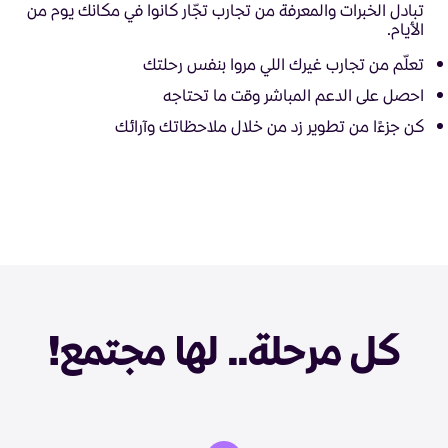
تبادل الخبرات والمعرفة من تجارب تجّار كانوا في مكانك يوم من
الأيام.
تعلّم من تجارب غيرك اللي مروا بنفس رحلتك
احصل على الدعم المباشر وقت ما تحتاجه
كن جزءًا من تطوير زد من خلال ملاحظاتك وآرائك
كل مرحلة.. لها مجتمع!