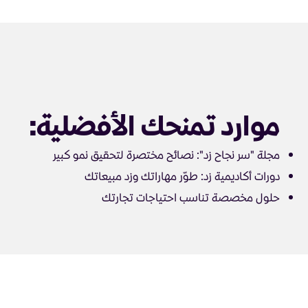
موارد تمنحك الأفضلية:
مجلة "سر نجاح زد": نصائح مختصرة لتحقيق نمو كبير
دورات أكاديمية زد: طوّر مهاراتك وزد مبيعاتك
حلول مخصصة تناسب احتياجات تجارتك