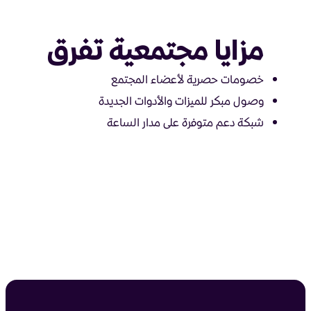
مزايا مجتمعية تفرق
خصومات حصرية لأعضاء المجتمع
وصول مبكر للميزات والأدوات الجديدة
شبكة دعم متوفرة على مدار الساعة