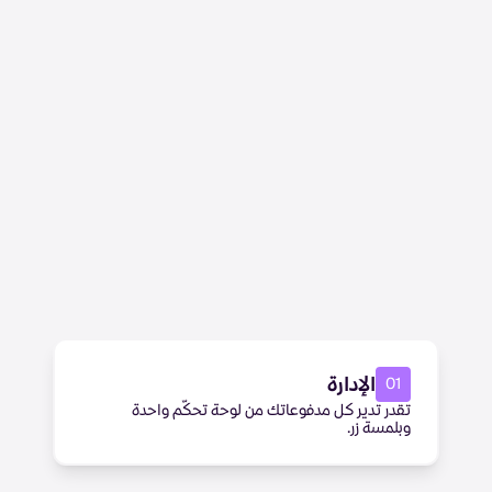
الإدارة
0
1
تقدر تدير كل مدفوعاتك من لوحة تحكّم واحدة
وبلمسة زر.