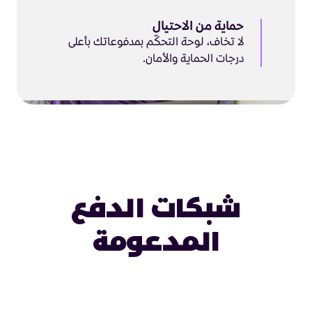
حماية من الاحتيال
لا تخاف، لوحة التحكّم بمدفوعاتك بأعلى
درجات الحماية والأمان.
شبكات الدفع
المدعومة