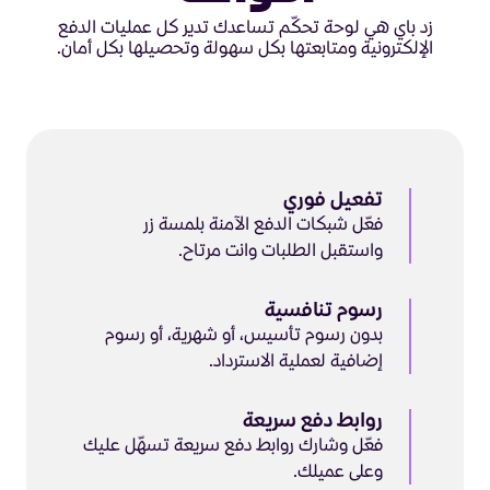
زد باي هي لوحة تحكّم تساعدك تدير كل عمليات الدفع
الإلكترونية ومتابعتها بكل سهولة وتحصيلها بكل أمان.
تفعيل فوري
فعّل شبكات الدفع الآمنة بلمسة زر
واستقبل الطلبات وانت مرتاح.
رسوم تنافسية
بدون رسوم تأسيس، أو شهرية، أو رسوم
إضافية لعملية الاسترداد.
روابط دفع سريعة
فعّل وشارك روابط دفع سريعة تسهّل عليك
وعلى عميلك.