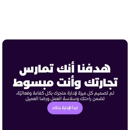
هدفنا أنك تمارس
تجارتك وأنت مبسوط
تم تصميم كل ميزة لإدارة متجرك بكل كفاءة وفعاليّة،
تضمن راحتك وسلاسة العمل ورضا العميل
ابدأ الإدارة بذكاء