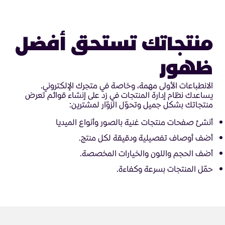
منتجاتك تستحق أفضل
ظهور
الانطباعات الأولى مهمة، وخاصة في متجرك الإلكتروني.
يساعدك نظام إدارة المنتجات في زد على إنشاء قوائم تعرض
منتجاتك بشكل جميل وتحوّل الزوّار لمشترين:
أنشئ صفحات منتجات غنية بالصور وأنواع الميديا
أضف أوصاف تفصيلية ودقيقة لكل منتج.
أضف الحجم واللون والخيارات المخصصة.
حمّل المنتجات بسرعة وكفاءة.