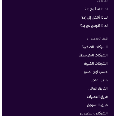
لماذا زد
لماذا ابدأ مع زد؟
لماذا أنتقل إلى زد؟
لماذا أتوسع مع زد؟
كيف تخدمك زد
الشركات الصغيرة
الشركات المتوسطة
الشركات الكبيرة
حسب نوع المنتج
مدير المتجر
الفريق المالي
فريق العمليات
فريق التسويق
الشركاء والمطورين