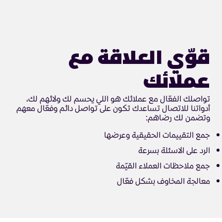
قوّي العلاقة مع
عملائك
تواصلك الفعّال مع عملائك هو اللي يحسم لك ولائهم لك،
أدواتنا للاتصال تساعدك تكون على تواصل دائم وفعّال معهم
وتضمن لك رضاهم:
جمع التقييمات الحقيقية وعرضها
الرد على الاسئلة بسرعة
جمع ملاحظات العملاء القيّمة
معالجة المخاوف بشكل فعّال