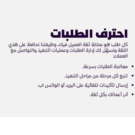
احترف الطلبات
كل طلب هو بمثابة ثقة العميل فيك، وظيفتنا نحافظ على هذي
الثقة ونسهّل لك إدارة الطلبات وعمليات التنفيذ والتواصل مع
العملاء:
معالجة الطلبات بسرعة.
تتبع كل مرحلة من مراحل التنفيذ.
إرسال تأكيدات تلقائية على البريد أو الواتس اب.
أدر أعمالك بكل ثقة.