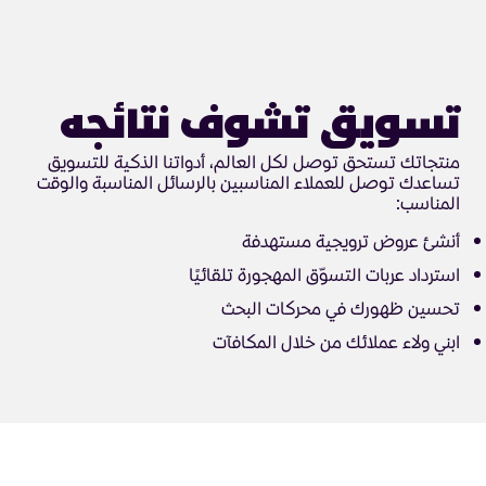
تسويق تشوف نتائجه
منتجاتك تستحق توصل لكل العالم، أدواتنا الذكية للتسويق
تساعدك توصل للعملاء المناسبين بالرسائل المناسبة والوقت
المناسب:
أنشئ عروض ترويجية مستهدفة
استرداد عربات التسوّق المهجورة تلقائيًا
تحسين ظهورك في محركات البحث
ابني ولاء عملائك من خلال المكافآت