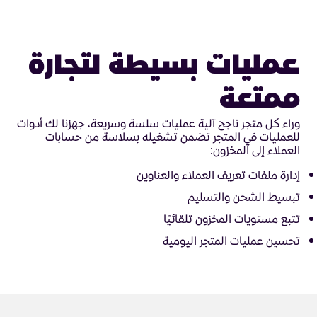
عمليات بسيطة لتجارة
ممتعة
وراء كل متجر ناجح آلية عمليات سلسة وسريعة، جهزنا لك أدوات
للعمليات في المتجر تضمن تشغيله بسلاسة من حسابات
العملاء إلى المخزون:
إدارة ملفات تعريف العملاء والعناوين
تبسيط الشحن والتسليم
تتبع مستويات المخزون تلقائيًا
تحسين عمليات المتجر اليومية