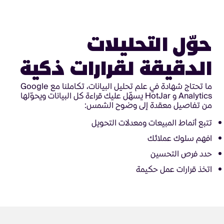
حوّل التحليلات
الدقيقة لقرارات ذكية
ما تحتاج شهادة في علم تحليل البيانات، تكاملنا مع Google
Analytics و HotJar يسهّل عليك قراءة كل البيانات ويحوّلها
من تفاصيل معقدة إلى وضوح الشمس:
تتبع أنماط المبيعات ومعدلات التحويل
افهم سلوك عملائك
حدد فرص التحسين
اتخذ قرارات عمل حكيمة