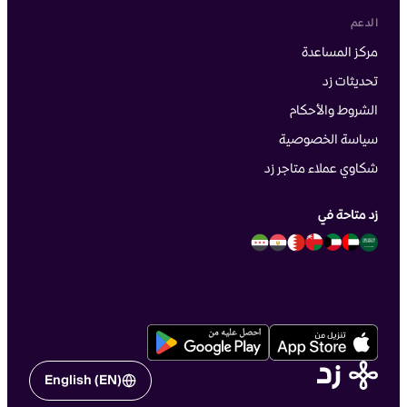
الدعم
مركز المساعدة
تحديثات زد
الشروط والأحكام
سياسة الخصوصية
شكاوي عملاء متاجر زد
زد متاحة في
English (EN)