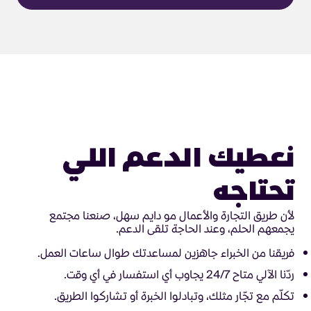
نعطيك الدعم اللي
تحتاجه
لأن طريق التجارة والأعمال مو دايم سهل، صنعنا مجتمع
يجمعهم الحلم، وعند الحاجة تلقى الدعم.
فريقنا من الخبراء جاهزين لمساعدتك طوال ساعات العمل.
ردّنا الآلي متاح 24/7 يجاوب أي استفسار في أي وقت.
تكلّم مع تجّار مثلك، وتبادلوا الخبرة أو تشاركوا الطريق.