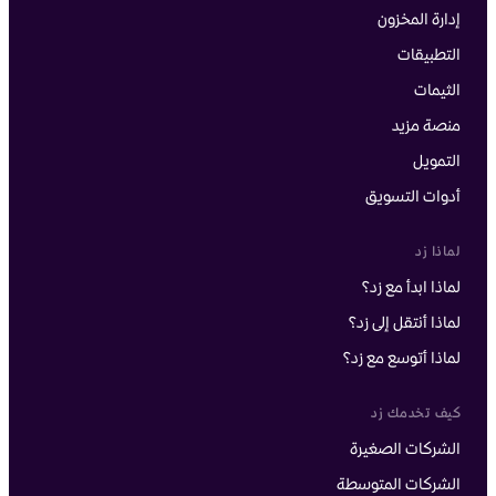
إدارة المخزون
التطبيقات
الثيمات
منصة مزيد
التمويل
أدوات التسويق
لماذا زد
لماذا ابدأ مع زد؟
لماذا أنتقل إلى زد؟
لماذا أتوسع مع زد؟
كيف تخدمك زد
الشركات الصغيرة
الشركات المتوسطة