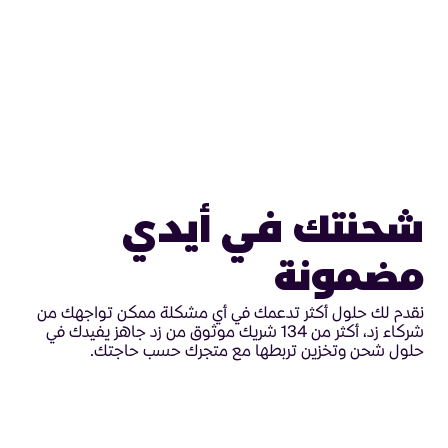
شحنتك في أيدي
مضمونة
نقدم لك حلول أكثر تدعمك في أي مشكلة ممكن تواجهك من
شركاء زد، أكثر من 134 شريك موثوق من زد جاهز يفيدك في
حلول شحن وتخزين تربطها مع متجرك حسب حاجتك.