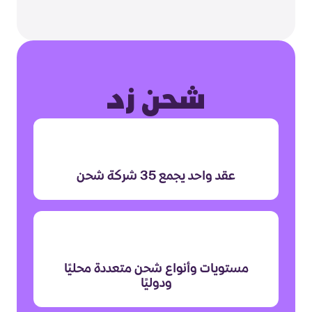
شحن زد
عقد واحد يجمع 35 شركة شحن
مستويات وأنواع شحن متعددة محليًا
ودوليًا