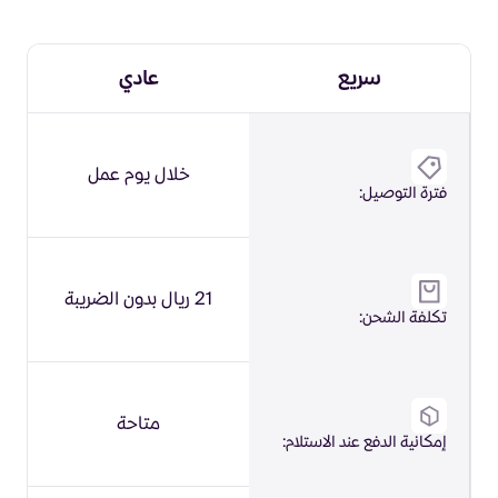
سريع
عادي
خلال يوم عمل
فترة التوصيل:
21 ريال بدون الضريبة
تكلفة الشحن:
متاحة
إمكانية الدفع عند الاستلام: