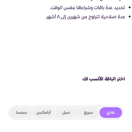
تحديد عدة باقات وشراءها بنفس الوقت.
مدة صلاحية تتراوح من شهرين إلى ٨ أشهر.
اختر الباقة الأنسب لك
عادي
سريع
سبل
أرامكس
سمسا