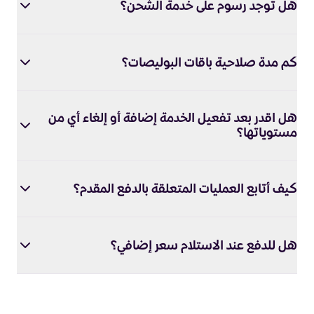
هل توجد رسوم على خدمة الشحن؟
كم مدة صلاحية باقات البوليصات؟
هل اقدر بعد تفعيل الخدمة إضافة أو إلغاء أي من
مستوياتها؟
كيف أتابع العمليات المتعلقة بالدفع المقدم؟
هل للدفع عند الاستلام سعر إضافي؟