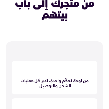
من متجرك إلى باب
بيتهم
من لوحة تحكّم واحدة، تدير كل عمليات
الشحن والتوصيل.