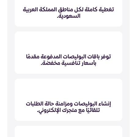
تغطية كاملة لكل مناطق المملكة العربية
السعودية.
توفر باقات البوليصات المدفوعة مقدمًا
بأسعار تنافسية مخفضة.
إنشاء البوليصات ومزامنة حالة الطلبات
تلقائيًا مع متجرك الإلكتروني.