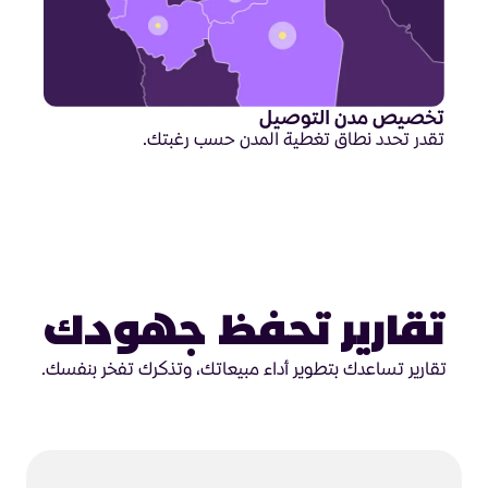
تخصيص مدن التوصيل
تقدر تحدد نطاق تغطية المدن حسب رغبتك.
تقارير تحفظ جهودك
تقارير تساعدك بتطوير أداء مبيعاتك، وتذكرك تفخر بنفسك.