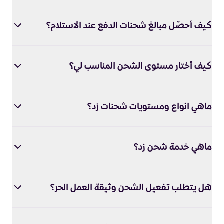
كيف أحصّل مبالغ شحنات الدفع عند الاستلام؟
كيف أختار مستوى الشحن المناسب لي؟
ماهي انواع ومستويات شحنات زد؟
ماهي خدمة شحن زد؟
هل يتطلب تفعيل الشحن وثيقة العمل الحر؟