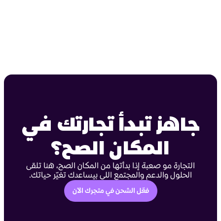
جاهز تبدأ تجارتك في
المكان الصح؟
التجارة مو صعبة إذا بدأتها من المكان الصح، هنا تلقى
الحلول والدعم والمجتمع اللي بيساعدك تغيّر حياتك.
فعّل الشحن في متجرك الآن