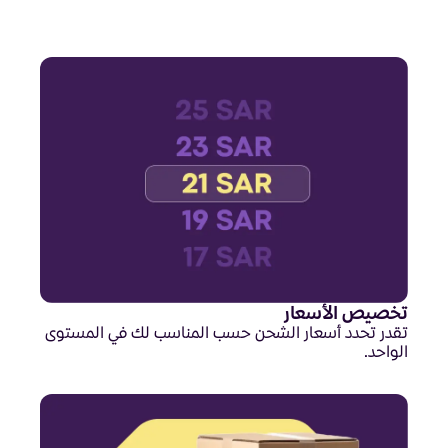
تخصيص الأسعار
تقدر تحدد أسعار الشحن حسب المناسب لك في المستوى
الواحد.