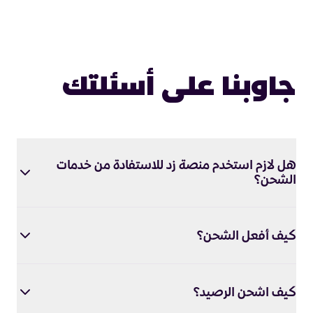
جاوبنا على أسئلتك
هل لازم استخدم منصة زد للاستفادة من خدمات
الشحن؟
كيف أفعل الشحن؟
كيف اشحن الرصيد؟