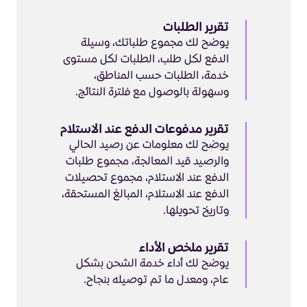
تقرير الطلبات
يوضح لك مجموع طلباتك، وسيلة
الدفع لكل طلب، الطلبات لكل مستوى
خدمة، الطلبات حسب المناطق،
وسهولة بالوصول مع فلترة النتائج.
تقرير مدفوعات الدفع عند الاستلام
يوضح لك معلومات عن رصيد الحالي
والرصيد قيد المعالجة، مجموع طلبات
الدفع عند الاستلام، مجموع تحصيلات
الدفع عند الاستلام، المبالغ المستحقة،
وتاريخ تحويلها.
تقرير ملخص الأداء
يوضح لك أداء خدمة الشحن بشكل
عام، ومعدل ما تم توصيله بنجاح.