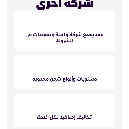
شركة أخرى
عقد يجمع شركة واحدة وتعقيدات في
الشروط
مستويات وأنواع شحن محدودة
تكاليف إضافية لكل خدمة