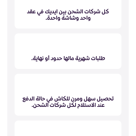
كل شركات الشحن بين ايديك في عقد
واحد وشاشة واحدة.
طلبات شهرية مالها حدود أو نهاية.
تحصيل سهل ومرن للكاش في حالة الدفع
عند الاستلام لكل شركات الشحن.