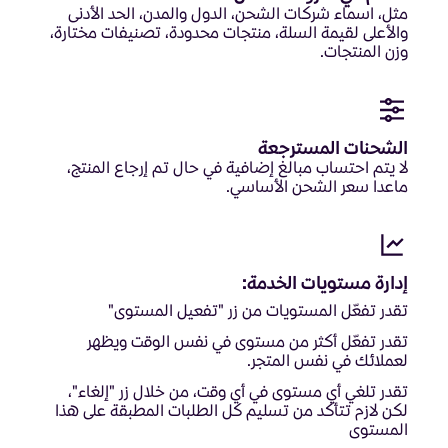
مثل، اسماء شركات الشحن، الدول والمدن، الحد الأدنى
والأعلى لقيمة السلة، منتجات محدودة، تصنيفات مختارة،
وزن المنتجات.
الشحنات المسترجعة
لا يتم احتساب مبالغ إضافية في حال تم إرجاع المنتج،
ماعدا سعر الشحن الأساسي.
إدارة مستويات الخدمة:
تقدر تفعّل المستويات من زر "تفعيل المستوى"
تقدر تفعّل أكثر من مستوى في نفس الوقت ويظهر
لعملائك في نفس المتجر.
تقدر تلغي أي مستوى في أي وقت، من خلال زر "إلغاء"،
لكن لازم تتأكد من تسليم كل الطلبات المطبقة على هذا
المستوى