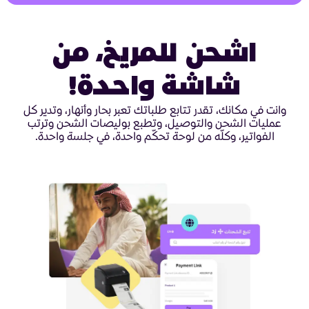
اشحن للمريخ، من
شاشة واحدة!
وانت في مكانك، تقدر تتابع طلباتك تعبر بحار وأنهار، وتدير كل
عمليات الشحن والتوصيل، وتطبع بوليصات الشحن وترتب
الفواتير، وكلّه من لوحة تحكّم واحدة، في جلسة واحدة.