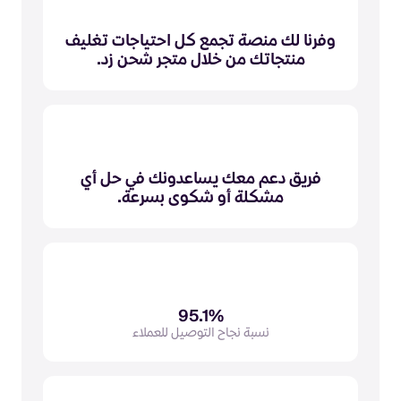
وفرنا لك منصة تجمع كل احتياجات تغليف
منتجاتك من خلال متجر شحن زد.
فريق دعم معك يساعدونك في حل أي
مشكلة أو شكوى بسرعة.
95.1%
نسبة نجاح التوصيل للعملاء