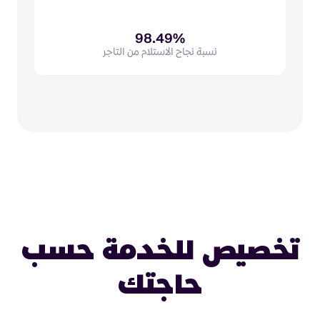
98.49%
نسبة نجاح الاستلام من التاجر
تخصيص للخدمة حسب
حاجتك