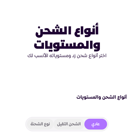
أنواع الشحن
والمستويات
اختر أنواع شحن زد ومستوياته الأنسب لك
أنواع الشحن والمستويات
عادي
الشحن الثقيل
نوع الشحنة