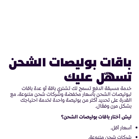
باقات بوليصات الشحن
تسهّل عليك
خدمة مسبقة الدفع تسمح لك تشتري باقة أو عدة باقات
لبوليصات الشحن بأسعار مخفضة وشركات شحن متنوعة، مع
القدرة على تحديد أكثر من بوليصة واحدة لخدمة احتياجك
بشكل مرن وفعّال.
ليش أختار باقات بوليصات الشحن؟
أسعار أقل.
شركات شحن متنوعة.