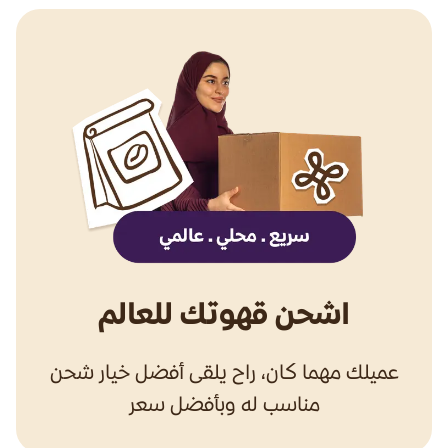
اشحن قهوتك للعالم
عميلك مهما كان، راح يلقى أفضل خيار شحن
مناسب له وبأفضل سعر