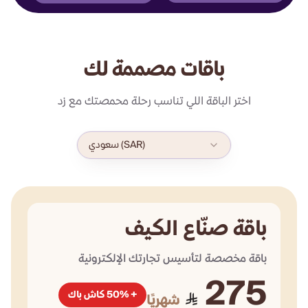
باقات مصممة لك
اختر الباقة اللي تناسب رحلة محمصتك مع زد
)
SAR
(
سعودي
باقة صنّاع الكيف
باقة مخصصة لتأسيس تجارتك الإلكترونية
275
+ 50% كاش باك
شهريًا