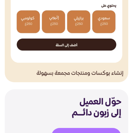
إنشاء بوكسات ومنتجات مجمعة بسهولة
حوّل العميل
إلى زبون دائـــم