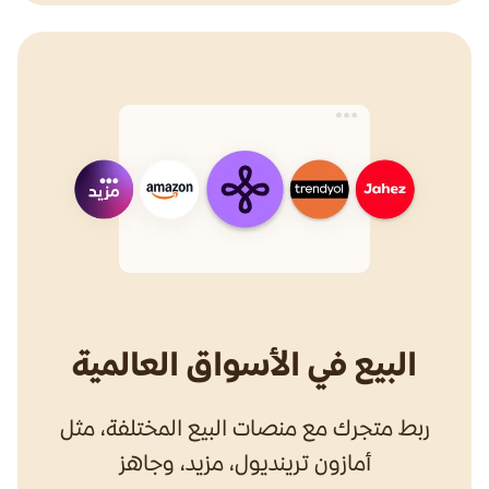
البيع في الأسواق العالمية
ربط متجرك مع منصات البيع المختلفة، مثل
أمازون ترينديول، مزيد، وجاهز