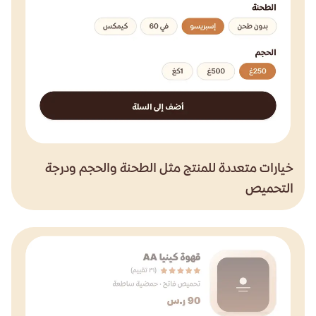
خيارات متعددة للمنتج مثل الطحنة والحجم ودرجة
التحميص