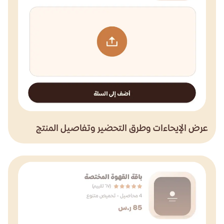
عرض الإيحاءات وطرق التحضير وتفاصيل المنتج