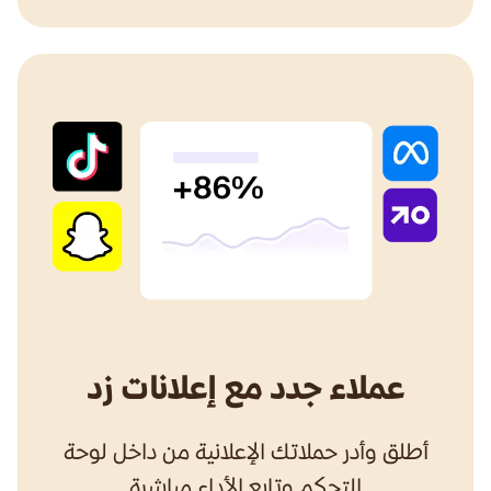
عملاء جدد مع إعلانات زد
أطلق وأدر حملاتك الإعلانية من داخل لوحة
التحكم وتابع الأداء مباشرة