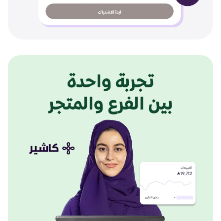
تجربة واحدة
بين الفرع والمتجر