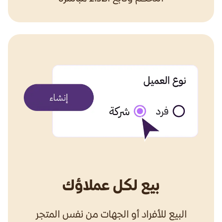
بيع لكل عملاؤك
البيع للأفراد أو الجهات من نفس المتجر