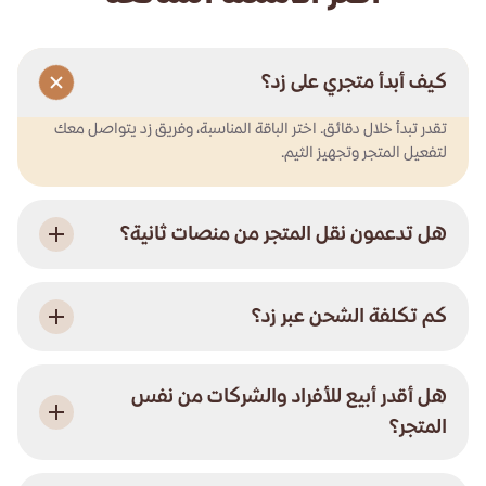
كيف أبدأ متجري على زد؟
تقدر تبدأ خلال دقائق. اختر الباقة المناسبة، وفريق زد يتواصل معك
لتفعيل المتجر وتجهيز الثيم.
هل تدعمون نقل المتجر من منصات ثانية؟
كم تكلفة الشحن عبر زد؟
هل أقدر أبيع للأفراد والشركات من نفس
المتجر؟