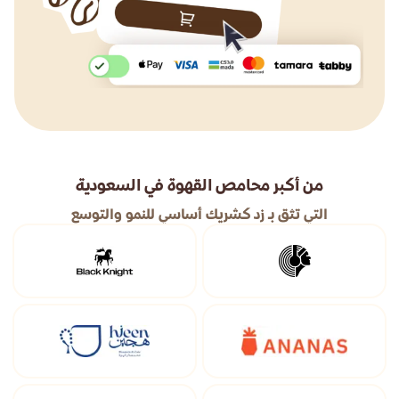
من أكبر محامص القهوة في السعودية
التي تثق بـ زد كشريك أساسي للنمو والتوسع