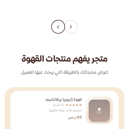
متجر يفهم منتجات القهوة
اعرض منتجاتك بالطريقة التي يبحث عنها العميل