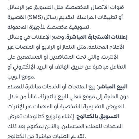
قنوات الاتصال المخصصة، مثل التسويق عبر الرسائل
القصيرة (SMS) أو تطبيقات المراسلة، لتقديم رسائل
تسويقية مخصصة للأجهزة المحمولة.
إعلانات الاستجابة المباشرة
: وضع الإعلانات في وسائل
الإعلام المختلفة، مثل التلفاز أو الراديو أو المنصات عبر
الإنترنت، والتي تحث المشاهدين أو المستمعين على
التفاعل مباشرة عن طريق الهاتف أو البريد الإلكتروني أو
موقع الويب.
البيع المباشر
: بيع المنتجات أو الخدمات مباشرة للعملاء
دون الحاجة إلى موقع فعلي للبيع بالتجزئة، غالباً من خلال
العروض التقديمية الشخصية أو المنصات عبر الإنترنت.
التسويق بالكتالوج
: إنشاء وتوزيع كتالوجات تعرض
المنتجات للعملاء المحتملين، والذين يمكنهم بعد ذلك
تقديم الطلبات مباشرة من الكتالوج.