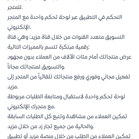
للمتجر.
التحكم في التطبيق عبر لوحة تحكم واحدة مع المتجر
الإلكتروني.
التسويق متعدد القنوات من خلال قناة
مزيد
: وهي قناة
رقمية مبتكرة تتسم بالمميزات التالية:
عرض منتجاتك أمام مئات الآلاف من العملاء بدون مجهود
والتسويق لمنتجاتك مجاناً.
تفعيل مجاني وفوري ورفع منتجاتك تلقائياً من المتجر إلى
مزيد.
لوحة تحكم واحدة لاستقبال ومتابعة الطلبات مربوطة
مع متجرك الإلكتروني.
تمكين العملاء من مشاهدة وتتبع كل الطلبات السابقة
والحالية من جميع تجار زد من خلال مزيد.
تمكين العملاء من الطلب من خلال منصة مزيد أو تطبيق