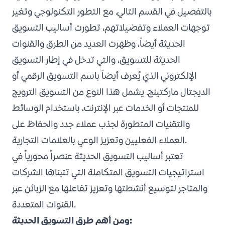
بالتفصيل في القسم التالي. مع التطور التكنولوجي وتغير
توجهات العملاء وتفضيلاتهم، تطورت أساليب التسويق
الحديثة أيضاً، وظهرت العديد من الطرق والقنوات
الحديثة للتسويق، والتي تدخل في إطار التسويق
الإلكتروني الذي يُعرف أيضاً باسم التسويق الرقمي أو
الديجتال ماركتينج. يشمل هذا النوع من التسويق الترويج
للمنتجات أو الخدمات عبر الإنترنت، باستخدام الوسائط
والتقنيات المتطورة لجذب عملاء جدد والحفاظ على
العملاء الفعليين وتعزيز الوعي بالعلامات التجارية.
تعتبر أساليب التسويق الحديثة عنصراً محورياً في
استراتيجيات التسويق المتكاملة التي تتبناها الشركات
والمتاجر لتوسيع أنشطتها وتعزيز تفاعلها مع الزبائن عبر
القنوات المتعددة.
ومن أهم طرق التسويق الحديثة: