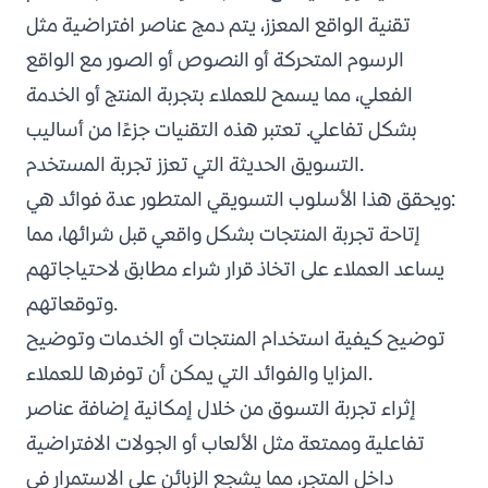
تقنية الواقع المعزز، يتم دمج عناصر افتراضية مثل
الرسوم المتحركة أو النصوص أو الصور مع الواقع
الفعلي، مما يسمح للعملاء بتجربة المنتج أو الخدمة
بشكل تفاعلي. تعتبر هذه التقنيات جزءًا من أساليب
التسويق الحديثة التي تعزز تجربة المستخدم.
ويحقق هذا الأسلوب التسويقي المتطور عدة فوائد هي:
إتاحة تجربة المنتجات بشكل واقعي قبل شرائها، مما
يساعد العملاء على اتخاذ قرار شراء مطابق لاحتياجاتهم
وتوقعاتهم.
توضيح كيفية استخدام المنتجات أو الخدمات وتوضيح
المزايا والفوائد التي يمكن أن توفرها للعملاء.
إثراء تجربة التسوق من خلال إمكانية إضافة عناصر
تفاعلية وممتعة مثل الألعاب أو الجولات الافتراضية
داخل المتجر، مما يشجع الزبائن على الاستمرار في