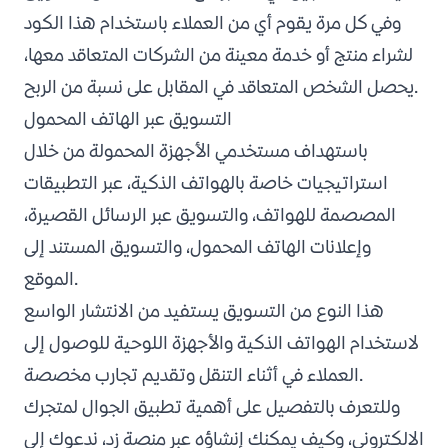
وفي كل مرة يقوم أي من العملاء باستخدام هذا الكود
لشراء منتج أو خدمة معينة من الشركات المتعاقد معها،
يحصل الشخص المتعاقد في المقابل على نسبة من الربح.
التسويق عبر الهاتف المحمول
باستهداف مستخدمي الأجهزة المحمولة من خلال
استراتيجيات خاصة بالهواتف الذكية، عبر التطبيقات
المصصمة للهواتف، والتسويق عبر الرسائل القصيرة،
وإعلانات الهاتف المحمول، والتسويق المستند إلى
الموقع.
هذا النوع من التسويق يستفيد من الانتشار الواسع
لاستخدام الهواتف الذكية والأجهزة اللوحية للوصول إلى
العملاء في أثناء التنقل وتقديم تجارب مخصصة.
وللتعرف بالتفصيل على أهمية تطبيق الجوال لمتجرك
الالكتروني، وكيف يمكنك إنشاؤه عبر منصة زد، ندعوك إلى