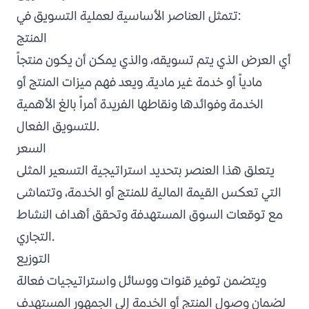
تتمثل العناصر الأساسية لعملية التسويق في:
المنتج
أي العرض الذي يتم تسويقه، والذي يمكن أن يكون منتجاً
مادياً أو خدمة غير مادية. ويعد فهم ميزات المنتج أو
الخدمة وفوائدها ونقاطها الفريدة أمراً بالغ الأهمية
للتسويق الفعال.
السعر
يتعلق هذا العنصر بتحديد استراتيجية التسعير المثلى
التي تعكس القيمة المالية للمنتج أو الخدمة، وتتماشى
مع توقعات السوق المستهدفة وتحقق أهداف النشاط
التجاري.
التوزيع
ويتضمن توفير قنوات ووسائل واستراتيجيات فعالة
لضمان وصول المنتج أو الخدمة إلى الجمهور المستهدف