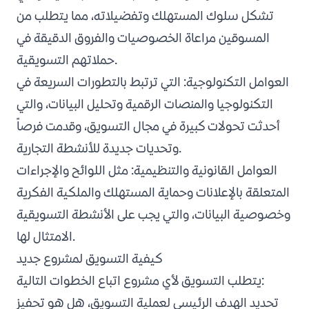
تشكل سلوك المستهلك وتفضيلاته، مما يتطلب من
المسوقين مراعاة الخصوصيات والفروق الدقيقة في
حملاتهم التسويقية.
العوامل التكنولوجية: التي ترتبط بالتطورات السريعة في
التكنولوجيا والمنصات الرقمية وتحليل البيانات، والتي
أحدثت تحولات كبيرة في مجال التسويق، وقدمت فرصاً
وتحديات جديدة للأنشطة التجارية.
العوامل القانونية والتنظيمية: مثل اللوائح والإجراءات
المتعلقة بالإعلانات وحماية المستهلك والملكية الفكرية
وخصوصية البيانات، والتي يجب على الأنشطة التسويقية
الامتثال لها.
كيفية التسويق لمشروع جديد
يتطلب التسويق لأي مشروع اتباع الخطوات التالية:
تحديد الهدف الرئيسي لعملية التسويق، هل هو تحفيز