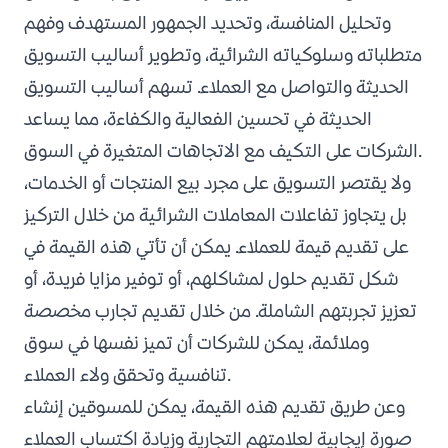
وتحليل المنافسة، وتحديد الجمهور المستهدف وفهم
متطلباته وسلوكياته الشرائية، وتطوير أساليب التسويق
الحديثة والتواصل مع العملاء. تسهم أساليب التسويق
الحديثة في تحسين الفعالية والكفاءة، مما يساعد
الشركات على التكيف مع الاتجاهات المتغيرة في السوق.
ولا يقتصر التسويق على مجرد بيع المنتجات أو الخدمات،
بل يتجاوز تفاعلات المعاملات الشرائية من خلال التركيز
على تقديم قيمة للعملاء. يمكن أن تأتي هذه القيمة في
شكل تقديم حلول لمشاكلهم، أو توفير مزايا فريدة، أو
تعزيز تجربتهم الشاملة. من خلال تقديم تجارب مخصصة
وملائمة، يمكن للشركات أن تميز نفسها في سوق
تنافسية وتحقق ولاء العملاء.
وعن طريق تقديم هذه القيمة، يمكن للمسوقين إنشاء
صورة إيجابية لعلامتهم التجارية وزيادة اكتساب العملاء