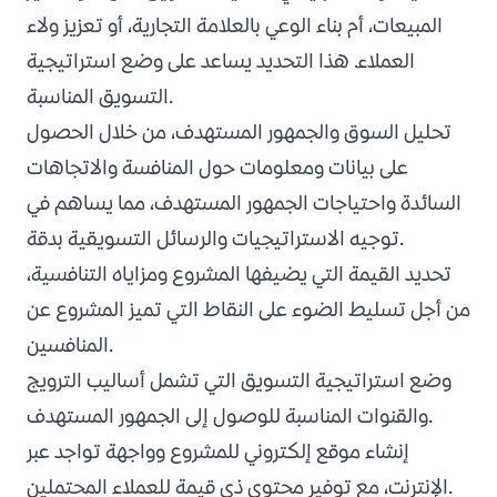
المبيعات، أم بناء الوعي بالعلامة التجارية، أو تعزيز ولاء
العملاء. هذا التحديد يساعد على وضع استراتيجية
التسويق المناسبة.
تحليل السوق والجمهور المستهدف، من خلال الحصول
على بيانات ومعلومات حول المنافسة والاتجاهات
السائدة واحتياجات الجمهور المستهدف، مما يساهم في
توجيه الاستراتيجيات والرسائل التسويقية بدقة.
تحديد القيمة التي يضيفها المشروع ومزاياه التنافسية،
من أجل تسليط الضوء على النقاط التي تميز المشروع عن
المنافسين.
وضع استراتيجية التسويق التي تشمل أساليب الترويج
والقنوات المناسبة للوصول إلى الجمهور المستهدف.
إنشاء موقع إلكتروني للمشروع وواجهة تواجد عبر
الإنترنت، مع توفير محتوى ذي قيمة للعملاء المحتملين.