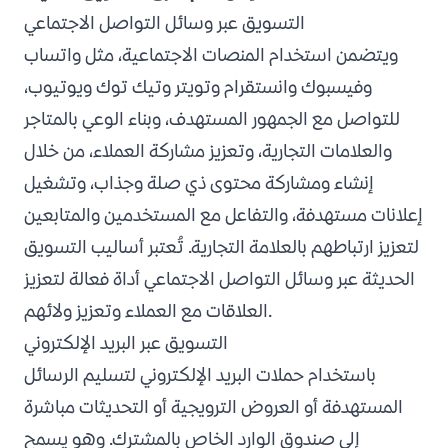
التسويق عبر وسائل التواصل الاجتماعي
ويتضمن استخدام المنصات الاجتماعية، مثل واتساب
وفيسبوك وانستقرام وتويتر وتيك توك ويوتيوب،
للتواصل مع الجمهور المستهدف، وبناء الوعي بالمتاجر
والعلامات التجارية، وتعزيز مشاركة العملاء، من خلال
إنشاء ومشاركة محتوى ذي صلة وجذاب، وتشغيل
إعلانات مستهدفة، والتفاعل مع المستخدمين والمتابعين
لتعزيز ارتباطهم بالعلامة التجارية. تُعتبر أساليب التسويق
الحديثة عبر وسائل التواصل الاجتماعي أداة فعالة لتعزيز
العلاقات مع العملاء وتعزيز ولائهم.
التسويق عبر البريد الإلكتروني
باستخدام حملات البريد الإلكتروني لتسليم الرسائل
المستهدفة أو العروض الترويجية أو التحديثات مباشرة
إلى صندوق الوارد الخاص بالمشترك. وهو يسمح