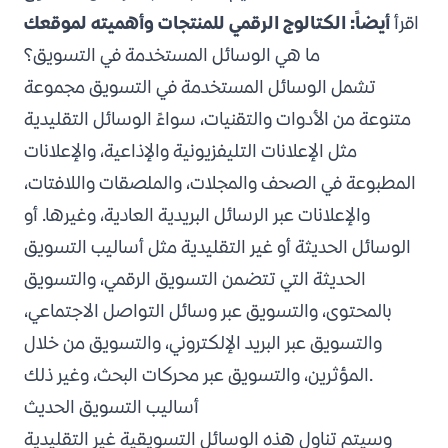
اقرأ
أيضاً:
الكتالوج الرقمي للمنتجات وأهميته لموقعك
ما هي الوسائل المستخدمة في التسويق؟
تشمل الوسائل المستخدمة في التسويق مجموعة
متنوعة من الأدوات والتقنيات، سواءً الوسائل التقليدية
مثل الإعلانات التليفزيونية والإذاعية، والإعلانات
المطبوعة في الصحف والمجلات، والملصقات واللافتات،
والإعلانات عبر الرسائل البريدية العادية، وغيرها. أو
الوسائل الحديثة أو غير التقليدية مثل أساليب التسويق
الحديثة التي تتضمن التسويق الرقمي، والتسويق
بالمحتوى، والتسويق عبر وسائل التواصل الاجتماعي،
والتسويق عبر البريد الإلكتروني، والتسويق من خلال
المؤثرين، والتسويق عبر محركات البحث، وغير ذلك.
أساليب التسويق الحديث
وسيتم تناول هذه الوسائل التسويقية غير التقليدية