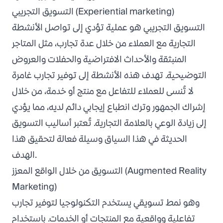
التسويق التجريبي (Experiential marketing)
التسويق التجريبي هو عملية تؤدي إلى تواصل الأنشطة
التجارية مع العملاء من خلال عدة تجارب، مثل المتاجر
المنبثقة والأحداث الافتراضية والحفلات والعروض
التوضيحية. تهدف هذه الأنشطة إلى توفير تجارب غامرة
لا تُنسى للعملاء للتفاعل مع منتج أو خدمة، من خلال
إشراك الجمهور وترك انطباع إيجابي دائم لديه، مما يؤدي
إلى زيادة الوعي بالعلامة التجارية. تُعتبر أساليب التسويق
الحديثة في هذا السياق وسيلة فعالة لتحقيق هذا
الهدف.
التسويق من خلال الواقع المعزز (Augmented Reality
Marketing)
وهو نمط تسويقي يستخدم التكنولوجيا لتوفير تجارب
تفاعلية وواقعية مع المنتجات أو الخدمات. باستخدام