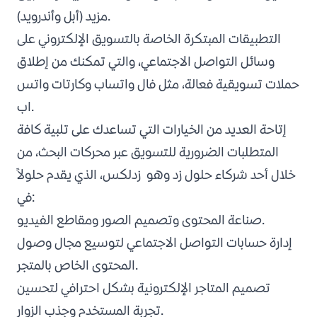
مزيد (أبل وأندرويد).
التطبيقات المبتكرة الخاصة بالتسويق الإلكتروني على
وسائل التواصل الاجتماعي، والتي تمكنك من إطلاق
حملات تسويقية فعالة، مثل فال واتساب وكارتات واتس
اب.
إتاحة العديد من الخيارات التي تساعدك على تلبية كافة
المتطلبات الضرورية للتسويق عبر محركات البحث، من
خلال أحد شركاء حلول زد وهو
زدلكس
، الذي يقدم حلولاً
في:
صناعة المحتوى وتصميم الصور ومقاطع الفيديو.
إدارة حسابات التواصل الاجتماعي لتوسيع مجال وصول
المحتوى الخاص بالمتجر.
تصميم المتاجر الإلكترونية بشكل احترافي لتحسين
تجربة المستخدم وجذب الزوار.