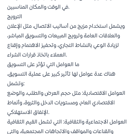
في الوقت والمكان المناسبين.
الترويج
ويشمل استخدام مزيج من أساليب الاتصال، مثل الإعلان
والعلاقات العامة وترويج المبيعات والتسويق المباشر،
لزيادة الوعي بالنشاط التجاري، وتحفيز الاهتمام وإقناع
العملاء باتخاذ قرارات الشراء.
ما العوامل التي تؤثر على التسويق
هناك عدة عوامل لها تأثير كبير على عملية التسويق،
وتشمل:
العوامل الاقتصادية: مثل حجم العرض والطلب، والوضع
الاقتصادي العام، ومستويات الدخل والثروة، وأنماط
الإنفاق الاستهلاكي.
العوامل الاجتماعية والثقافية: التي تشمل القيم الثقافية
والقناعات والمواقف والاتجاهات المجتمعية، والتي