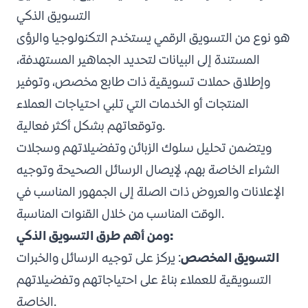
التسويق الذكي
هو نوع من التسويق الرقمي يستخدم التكنولوجيا والرؤى
المستندة إلى البيانات لتحديد الجماهير المستهدفة،
وإطلاق حملات تسويقية ذات طابع مخصص، وتوفير
المنتجات أو الخدمات التي تلبي احتياجات العملاء
وتوقعاتهم بشكل أكثر فعالية.
ويتضمن تحليل سلوك الزبائن وتفضيلاتهم وسجلات
الشراء الخاصة بهم، لإيصال الرسائل الصحيحة وتوجيه
الإعلانات والعروض ذات الصلة إلى الجمهور المناسب في
الوقت المناسب من خلال القنوات المناسبة.
:
ومن أهم طرق
التسويق الذكي
التسويق المخصص
: يركز على توجيه الرسائل والخبرات
التسويقية للعملاء بناءً على احتياجاتهم وتفضيلاتهم
الخاصة.