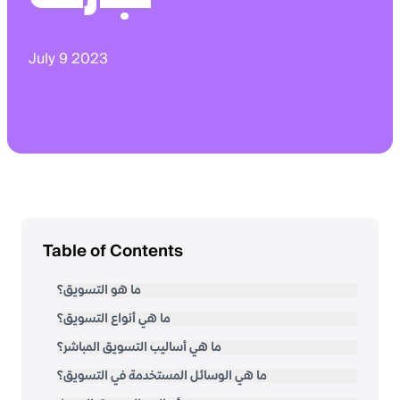
July 9 2023
Table of Contents
ما هو التسويق؟
ما هي أنواع التسويق؟
ما هي أساليب التسويق المباشر؟
ما هي الوسائل المستخدمة في التسويق؟