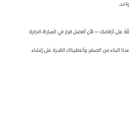
احد.
ة على أرقامك — لأن أفضل قرار في المباراة الجاية
أعدنا البناء من الصفر، وأعطيناك القدرة على إنشاء