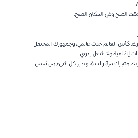
.
لوقت الصح وفي المكان الصح.
جرك. كأس العالم حدث عالمي، وجمهورك المحتمل
حات إضافية ولا شغل يدوي.
: تربط متجرك مرة واحدة، وتدير كل شيء من نفس