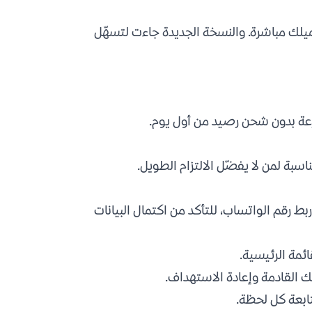
لك مباشرة. والنسخة الجديدة جاءت لتسهّل
بة لمن لا يفضّل الالتزام الطويل.
ط رقم الواتساب، للتأكد من اكتمال البيانات
مة الرئيسية.
القادمة وإعادة الاستهداف.
تابعة كل لحظة.